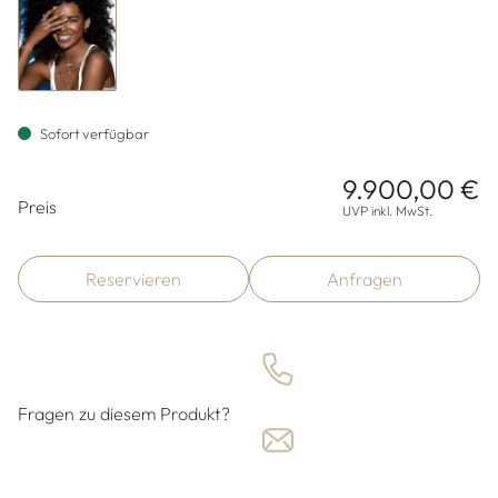
Sofort verfügbar
9.900,00 €
Preisinformationen
Preis
UVP inkl. MwSt.
Reservieren
Anfragen
Fragen zu diesem Produkt?