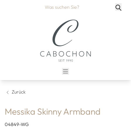
Zurück
Messika Skinny Armband
04849-WG