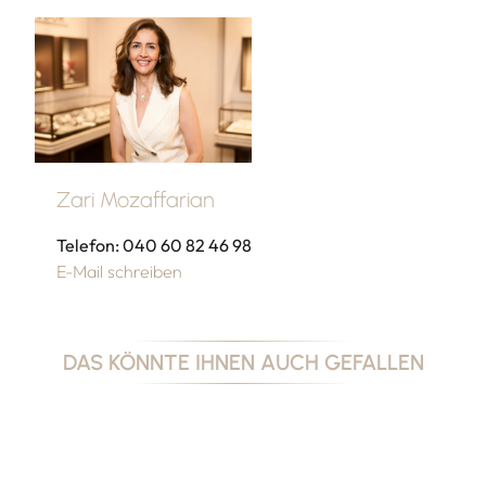
Zari Mozaffarian
Telefon: 040 60 82 46 98
E-Mail schreiben
DAS KÖNNTE IHNEN AUCH GEFALLEN