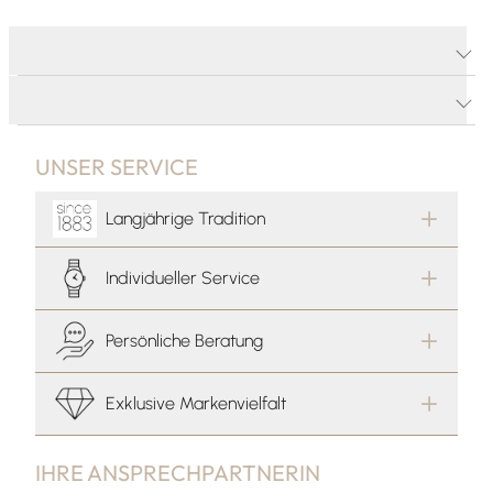
PRODUKTDETAILS
PRODUKTBESCHREIBUNG
UNSER SERVICE
Langjährige Tradition
Individueller Service
Persönliche Beratung
Exklusive Markenvielfalt
IHRE ANSPRECHPARTNERIN