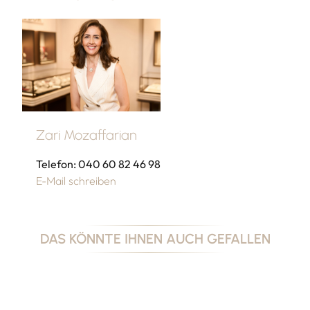
Zari Mozaffarian
Telefon: 040 60 82 46 98
E-Mail schreiben
DAS KÖNNTE IHNEN AUCH GEFALLEN