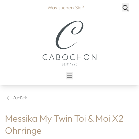
Zurück
Messika My Twin Toi & Moi X2
Ohrringe