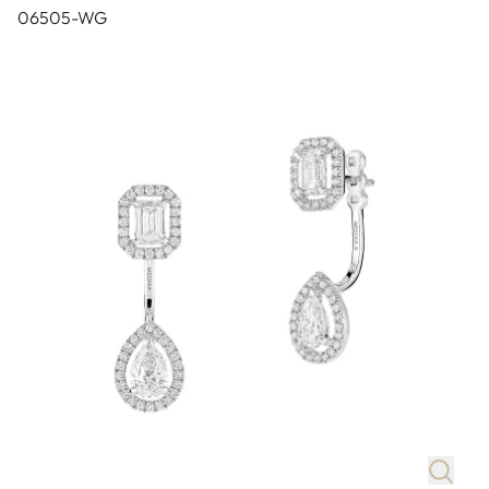
06505-WG