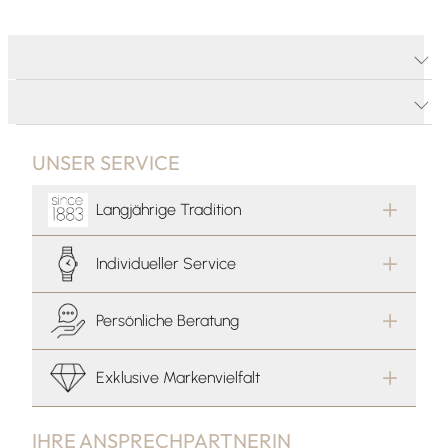
PRODUKTDETAILS
PRODUKTBESCHREIBUNG
UNSER SERVICE
Langjährige Tradition
Individueller Service
Persönliche Beratung
Exklusive Markenvielfalt
IHRE ANSPRECHPARTNERIN