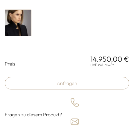
14.950,00 €
Preisinformationen
Preis
UVP inkl. MwSt.
Anfragen
Fragen zu diesem Produkt?