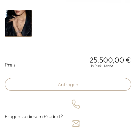
25.500,00 €
Preisinformationen
Preis
UVP inkl. MwSt.
Anfragen
Fragen zu diesem Produkt?