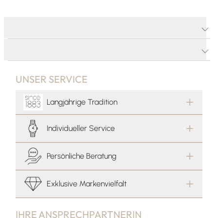
PRODUKTDETAILS
PRODUKTBESCHREIBUNG
UNSER SERVICE
Langjährige Tradition
Individueller Service
Persönliche Beratung
Exklusive Markenvielfalt
IHRE ANSPRECHPARTNERIN