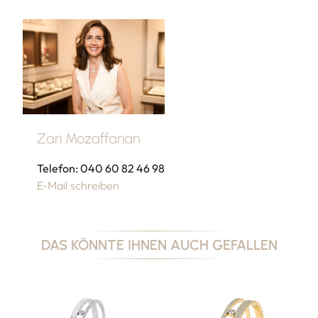
Zari Mozaffarian
Telefon: 040 60 82 46 98
E-Mail schreiben
DAS KÖNNTE IHNEN AUCH GEFALLEN