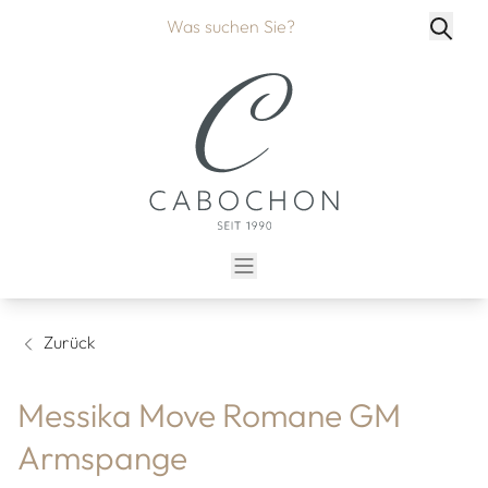
Zurück
Messika Move Romane GM
Armspange