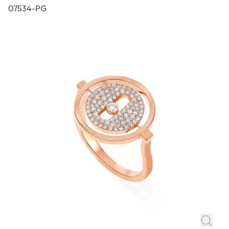
07534-PG