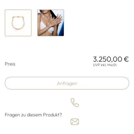
3.250,00 €
Preisinformationen
Preis
UVP inkl. MwSt.
Anfragen
Fragen zu diesem Produkt?