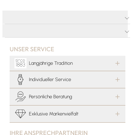
PRODUKTDETAILS
PRODUKTBESCHREIBUNG
UNSER SERVICE
Langjährige Tradition
Individueller Service
Persönliche Beratung
Exklusive Markenvielfalt
IHRE ANSPRECHPARTNERIN