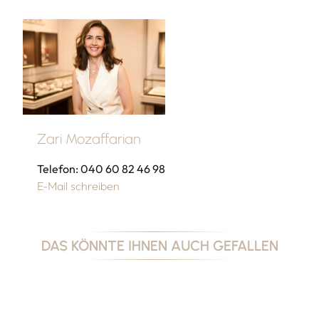
Zari Mozaffarian
Telefon: 040 60 82 46 98
E-Mail schreiben
DAS KÖNNTE IHNEN AUCH GEFALLEN