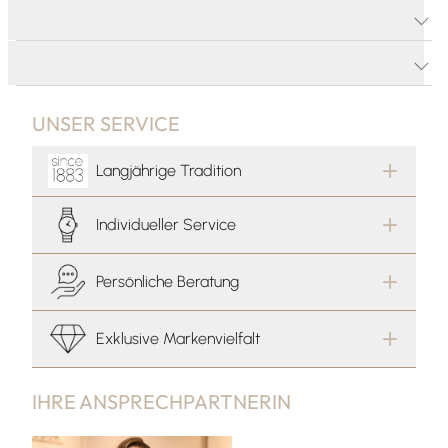
PRODUKTDETAILS
PRODUKTBESCHREIBUNG
UNSER SERVICE
Langjährige Tradition
Individueller Service
Persönliche Beratung
Exklusive Markenvielfalt
IHRE ANSPRECHPARTNERIN