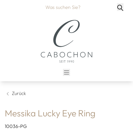
Zurück
Messika Lucky Eye Ring
10036-PG