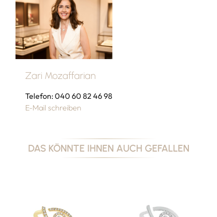
Zari Mozaffarian
Telefon: 040 60 82 46 98
E-Mail schreiben
DAS KÖNNTE IHNEN AUCH GEFALLEN