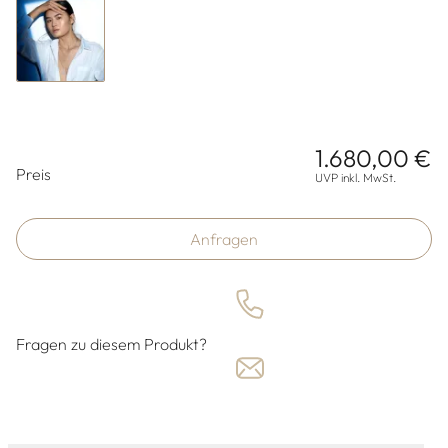
1.680,00 €
Preisinformationen
Preis
UVP inkl. MwSt.
Anfragen
Fragen zu diesem Produkt?