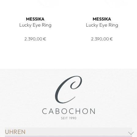
MESSIKA
MESSIKA
Lucky Eye Ring
Lucky Eye Ring
Messika Lucky Eye Ring, Ref: 10037-PG, Preis: 2.390,00 €
Messika Lucky Eye Ring, Ref:
2.390,00 €
2.390,00 €
UHREN