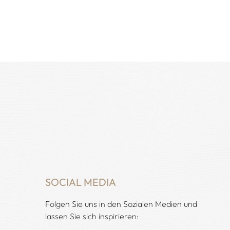
SOCIAL MEDIA
Folgen Sie uns in den Sozialen Medien und
lassen Sie sich inspirieren: