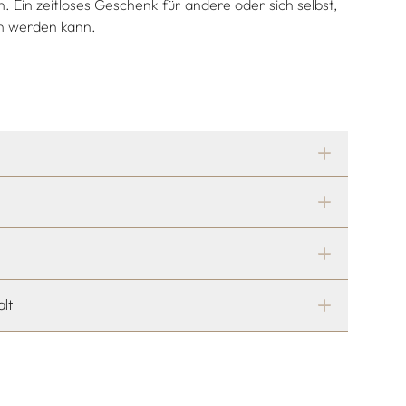
Ein zeitloses Geschenk für andere oder sich selbst,
n werden kann.
alt