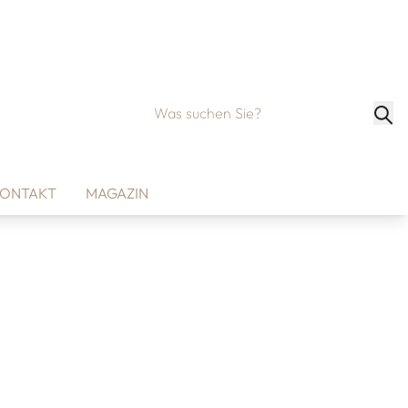
ONTAKT
MAGAZIN