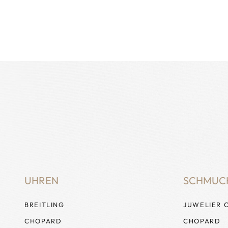
UHREN
SCHMUC
BREITLING
JUWELIER 
CHOPARD
CHOPARD