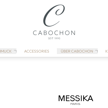
HMUCK
ACCESSORIES
ÜBER CABOCHON
K