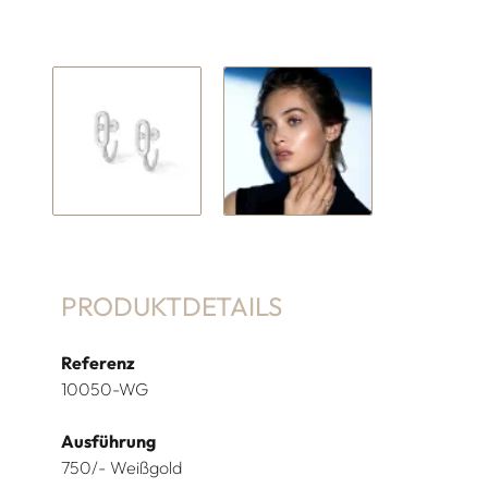
PRODUKTDETAILS
Referenz
10050-WG
Ausführung
750/- Weißgold