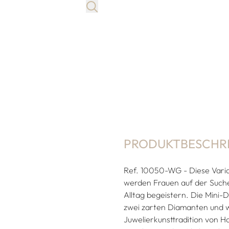
PRODUKTBESCHR
Ref. 10050-WG - Diese Vari
werden Frauen auf der Suche
Alltag begeistern. Die Mini-
zwei zarten Diamanten und w
Juwelierkunsttradition von 