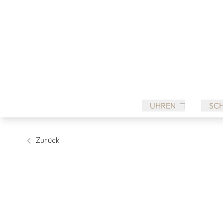
UHREN
SC
Zurück