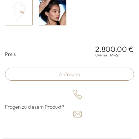
2.800,00 €
Preisinformationen
Preis
UVP inkl. MwSt.
Anfragen
Fragen zu diesem Produkt?