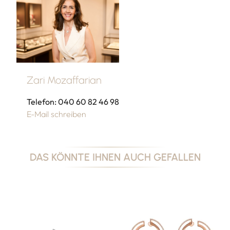
Zari Mozaffarian
Telefon: 040 60 82 46 98
E-Mail schreiben
DAS KÖNNTE IHNEN AUCH GEFALLEN