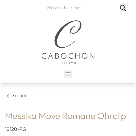
Zurück
Messika Move Romane Ohrclip
10120-PG