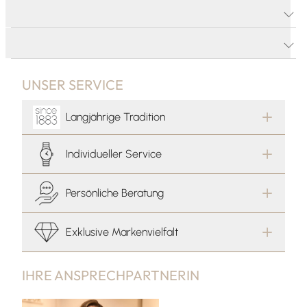
PRODUKTDETAILS
PRODUKTBESCHREIBUNG
UNSER SERVICE
Langjährige Tradition
Individueller Service
Persönliche Beratung
Exklusive Markenvielfalt
IHRE ANSPRECHPARTNERIN