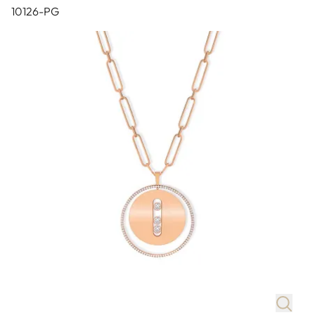
10126-PG