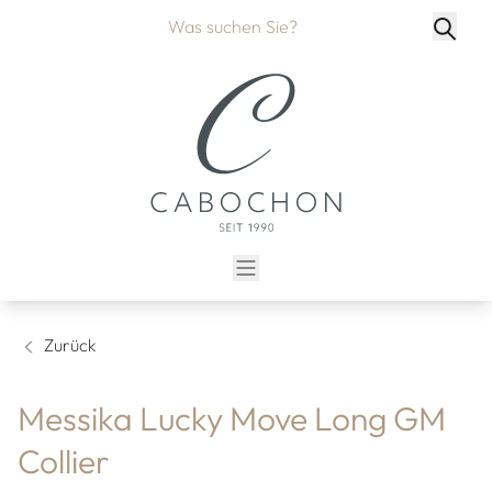
Zurück
Messika Lucky Move Long GM
Collier