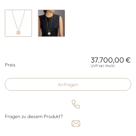
37.700,00 €
Preisinformationen
Preis
UVP inkl. MwSt.
Anfragen
Fragen zu diesem Produkt?