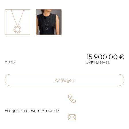
15.900,00 €
Preisinformationen
Preis
UVP inkl. MwSt.
Anfragen
Fragen zu diesem Produkt?