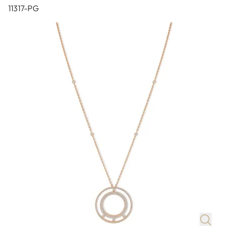
11317-PG