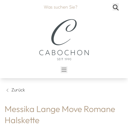
Zurück
Messika Lange Move Romane
Halskette