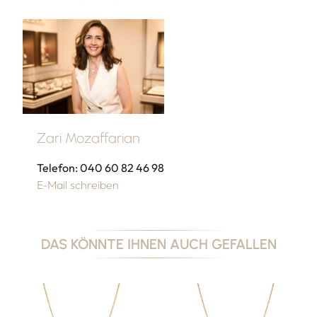
Zari Mozaffarian
Telefon: 040 60 82 46 98
E-Mail schreiben
DAS KÖNNTE IHNEN AUCH GEFALLEN