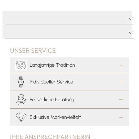
PRODUKTDETAILS
PRODUKTBESCHREIBUNG
UNSER SERVICE
Langjährige Tradition
Individueller Service
Persönliche Beratung
Exklusive Markenvielfalt
IHRE ANSPRECHPARTNERIN