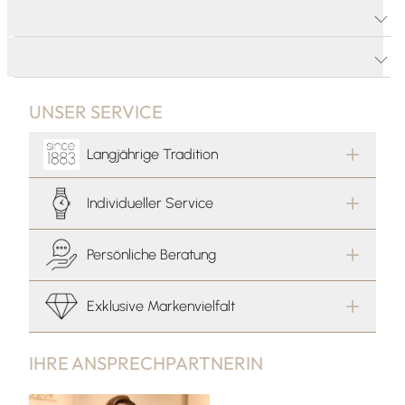
PRODUKTDETAILS
PRODUKTBESCHREIBUNG
UNSER SERVICE
Langjährige Tradition
Individueller Service
Persönliche Beratung
Exklusive Markenvielfalt
IHRE ANSPRECHPARTNERIN