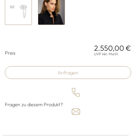
2.550,00 €
Preisinformationen
Preis
UVP inkl. MwSt.
Anfragen
Fragen zu diesem Produkt?