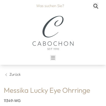
Zurück
Messika Lucky Eye Ohrringe
11349-WG