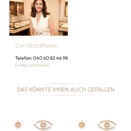
Zari Mozaffarian
Telefon: 040 60 82 46 98
E-Mail schreiben
DAS KÖNNTE IHNEN AUCH GEFALLEN