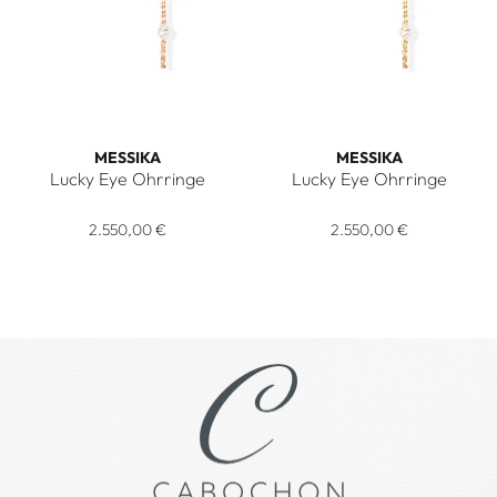
MESSIKA
MESSIKA
Lucky Eye Ohrringe
Lucky Eye Ohrringe
Messika Lucky Eye Ohrringe, Ref: 11349-PG, Preis: 2.550,00
Messika Lucky Eye Ohrringe, 
2.550,00 €
2.550,00 €