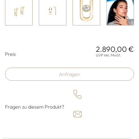
2.890,00 €
Preisinformationen
Preis
UVP inkl. MwSt.
Anfragen
Fragen zu diesem Produkt?