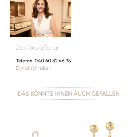
Zari Mozaffarian
Telefon: 040 60 82 46 98
E-Mail schreiben
DAS KÖNNTE IHNEN AUCH GEFALLEN