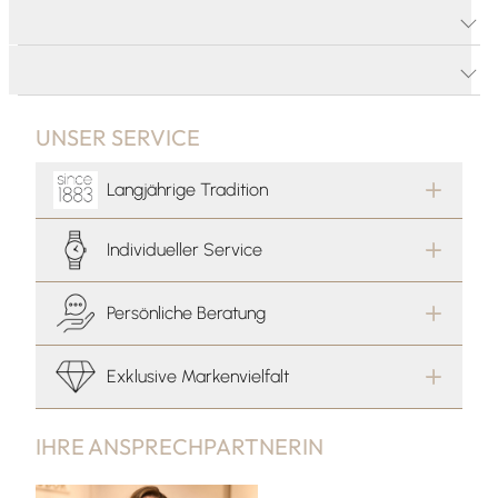
PRODUKTDETAILS
PRODUKTBESCHREIBUNG
UNSER SERVICE
Langjährige Tradition
Individueller Service
Persönliche Beratung
Exklusive Markenvielfalt
IHRE ANSPRECHPARTNERIN