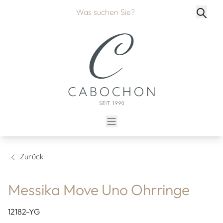
Zurück
Messika Move Uno Ohrringe
12182-YG