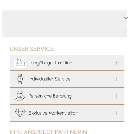
PRODUKTDETAILS
PRODUKTBESCHREIBUNG
UNSER SERVICE
Langjährige Tradition
Individueller Service
Persönliche Beratung
Exklusive Markenvielfalt
IHRE ANSPRECHPARTNERIN