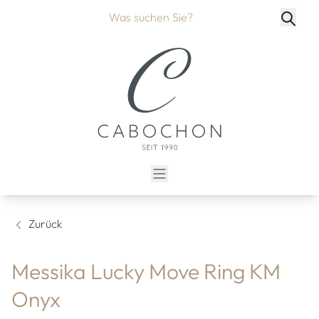
Zurück
Messika Lucky Move Ring KM
Onyx