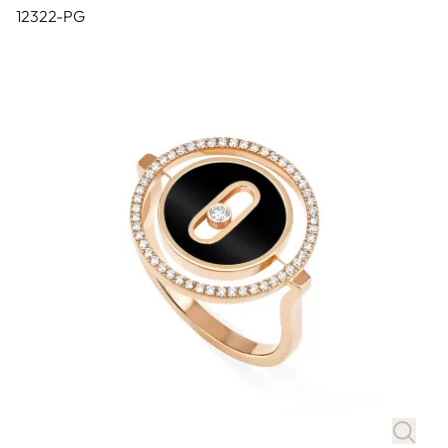
12322-PG