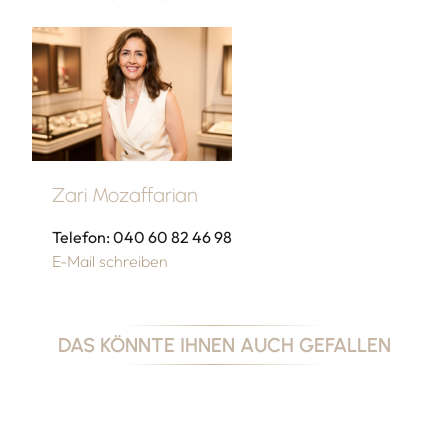
Zari Mozaffarian
Telefon: 040 60 82 46 98
E-Mail schreiben
DAS KÖNNTE IHNEN AUCH GEFALLEN