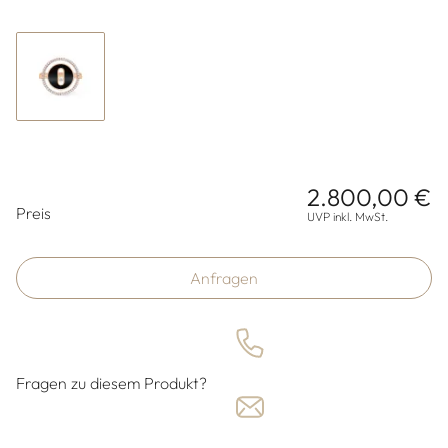
2.800,00 €
Preisinformationen
Preis
UVP inkl. MwSt.
Anfragen
Fragen zu diesem Produkt?