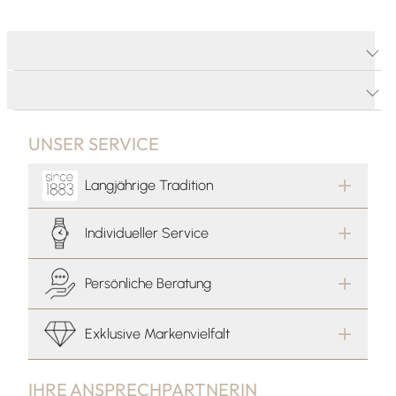
PRODUKTDETAILS
PRODUKTBESCHREIBUNG
UNSER SERVICE
Langjährige Tradition
Individueller Service
Persönliche Beratung
Exklusive Markenvielfalt
IHRE ANSPRECHPARTNERIN