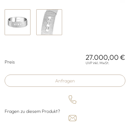
27.000,00 €
Preisinformationen
Preis
UVP inkl. MwSt.
Anfragen
Fragen zu diesem Produkt?