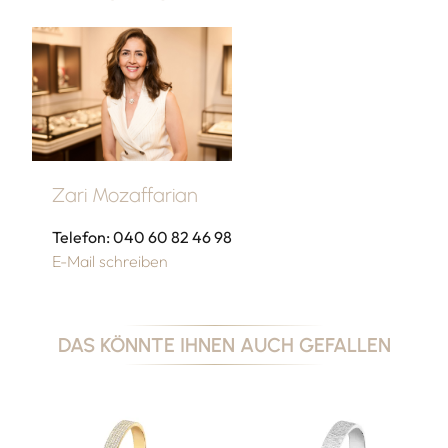
Zari Mozaffarian
Telefon: 040 60 82 46 98
E-Mail schreiben
DAS KÖNNTE IHNEN AUCH GEFALLEN