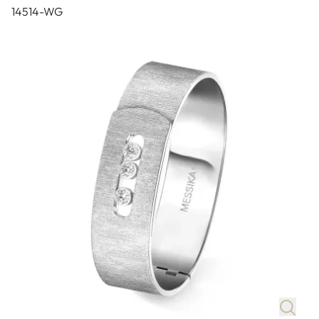
14514-WG