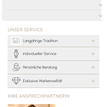
PRODUKTDETAILS
PRODUKTBESCHREIBUNG
UNSER SERVICE
Langjährige Tradition
Individueller Service
Persönliche Beratung
Exklusive Markenvielfalt
IHRE ANSPRECHPARTNERIN