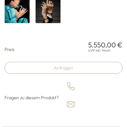
5.550,00 €
Preisinformationen
Preis
UVP inkl. MwSt.
Anfragen
Fragen zu diesem Produkt?