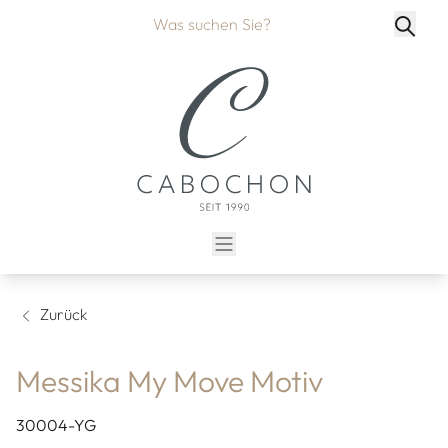
Zurück
Messika My Move Motiv
30004-YG