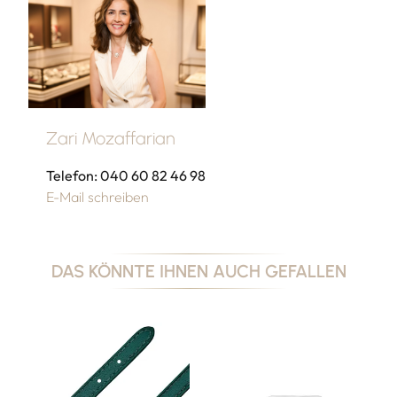
Zari Mozaffarian
Telefon: 040 60 82 46 98
E-Mail schreiben
DAS KÖNNTE IHNEN AUCH GEFALLEN