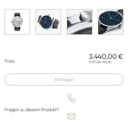
3.440,00 €
Preisinformationen
Preis
UVP inkl. MwSt.
Anfragen
Fragen zu diesem Produkt?