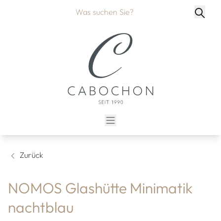
Zurück
NOMOS Glashütte Minimatik
nachtblau