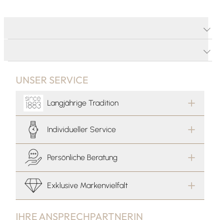
PRODUKTDETAILS
PRODUKTBESCHREIBUNG
UNSER SERVICE
Langjährige Tradition
Individueller Service
Persönliche Beratung
Exklusive Markenvielfalt
IHRE ANSPRECHPARTNERIN