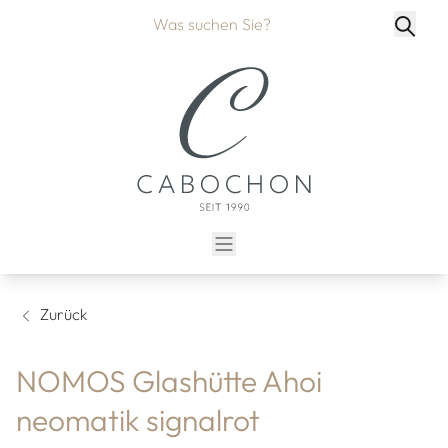
Zurück
NOMOS Glashütte Ahoi
neomatik signalrot