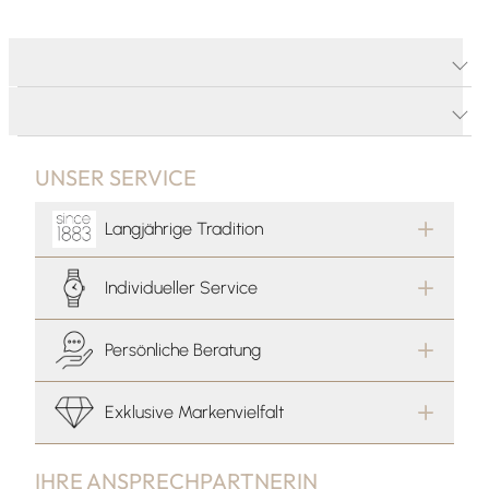
PRODUKTDETAILS
PRODUKTBESCHREIBUNG
UNSER SERVICE
Langjährige Tradition
Individueller Service
Persönliche Beratung
Exklusive Markenvielfalt
IHRE ANSPRECHPARTNERIN