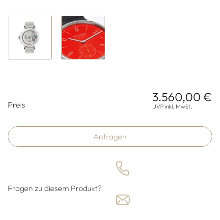
3.560,00 €
Preisinformationen
Preis
UVP inkl. MwSt.
Anfragen
Fragen zu diesem Produkt?