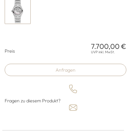
7.700,00 €
Preisinformationen
Preis
UVP inkl. MwSt.
Anfragen
Fragen zu diesem Produkt?