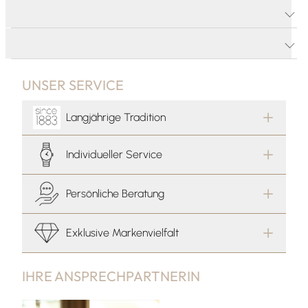
PRODUKTDETAILS
PRODUKTBESCHREIBUNG
UNSER SERVICE
Langjährige Tradition
Individueller Service
Persönliche Beratung
Exklusive Markenvielfalt
IHRE ANSPRECHPARTNERIN