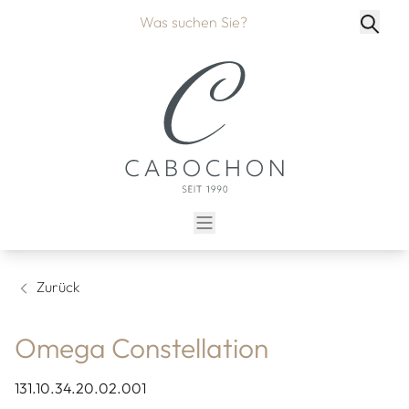
Zurück
Omega Constellation
131.10.34.20.02.001