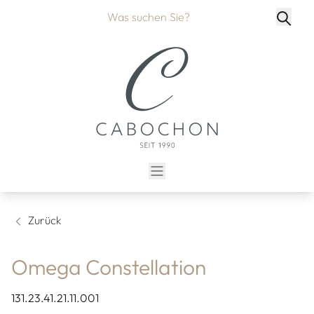
Zurück
Omega Constellation
131.23.41.21.11.001