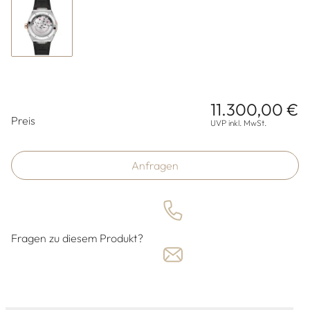
11.300,00 €
Preisinformationen
Preis
UVP inkl. MwSt.
Anfragen
Fragen zu diesem Produkt?