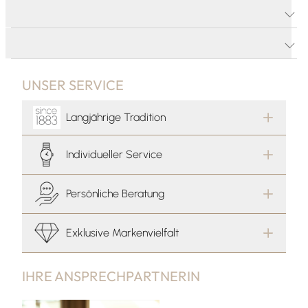
PRODUKTDETAILS
PRODUKTBESCHREIBUNG
UNSER SERVICE
Langjährige Tradition
Individueller Service
Persönliche Beratung
Exklusive Markenvielfalt
IHRE ANSPRECHPARTNERIN