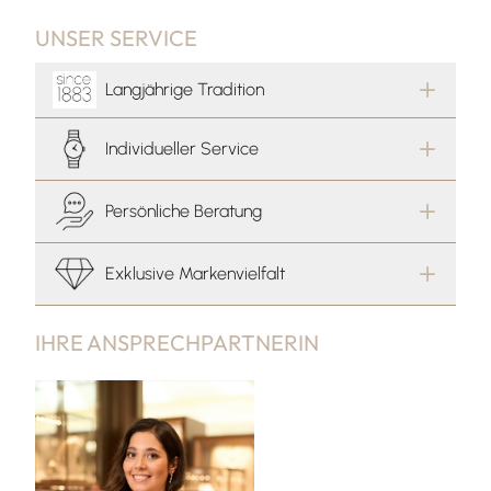
UNSER SERVICE
Langjährige Tradition
Individueller Service
Persönliche Beratung
Exklusive Markenvielfalt
IHRE ANSPRECHPARTNERIN