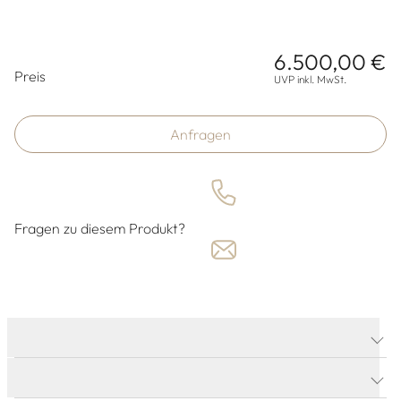
6.500,00 €
Preisinformationen
Preis
UVP inkl. MwSt.
Anfragen
Fragen zu diesem Produkt?
PRODUKTDETAILS
PRODUKTBESCHREIBUNG