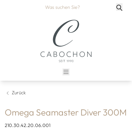
Zurück
Omega Seamaster Diver 300M
210.30.42.20.06.001