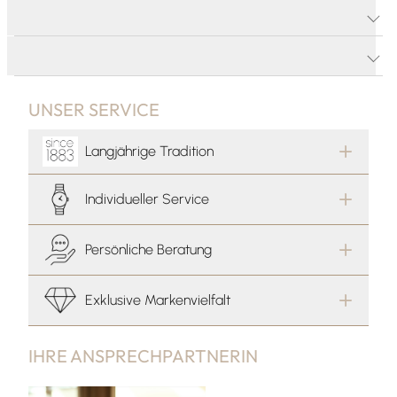
PRODUKTDETAILS
PRODUKTBESCHREIBUNG
UNSER SERVICE
Langjährige Tradition
Individueller Service
Persönliche Beratung
Exklusive Markenvielfalt
IHRE ANSPRECHPARTNERIN