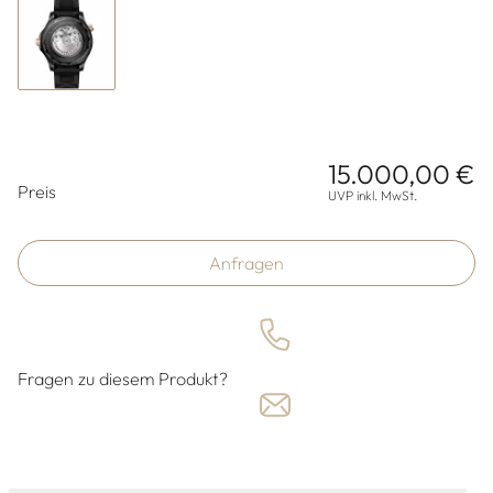
15.000,00 €
Preisinformationen
Preis
UVP inkl. MwSt.
Anfragen
Fragen zu diesem Produkt?