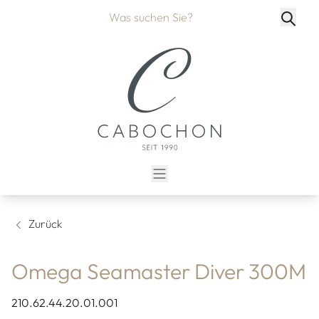
Zurück
Omega Seamaster Diver 300M
210.62.44.20.01.001