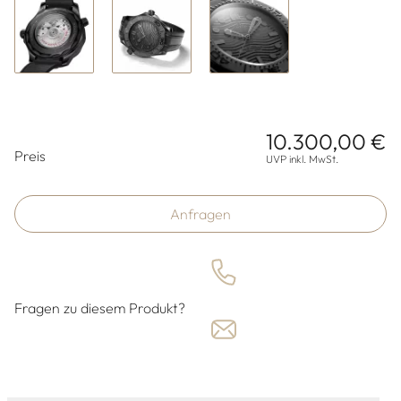
10.300,00 €
Preisinformationen
Preis
UVP inkl. MwSt.
Anfragen
Fragen zu diesem Produkt?