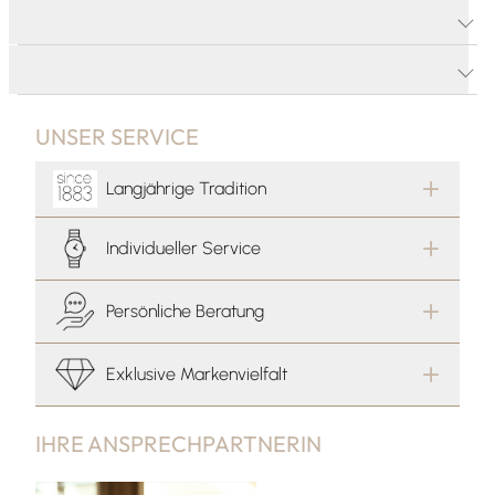
PRODUKTDETAILS
PRODUKTBESCHREIBUNG
UNSER SERVICE
Langjährige Tradition
Individueller Service
Persönliche Beratung
Exklusive Markenvielfalt
IHRE ANSPRECHPARTNERIN