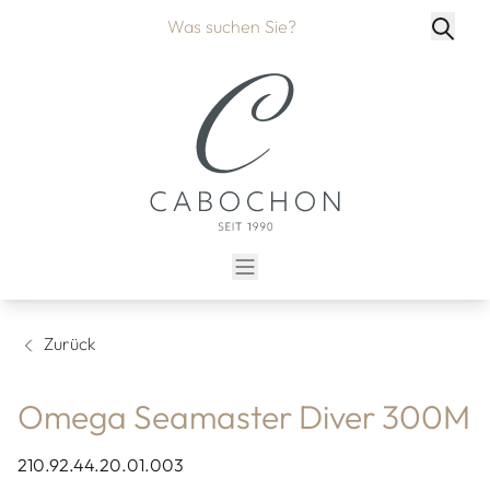
Zurück
Omega Seamaster Diver 300M
210.92.44.20.01.003