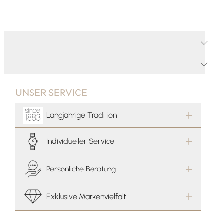
PRODUKTDETAILS
PRODUKTBESCHREIBUNG
UNSER SERVICE
Langjährige Tradition
Individueller Service
Persönliche Beratung
Exklusive Markenvielfalt