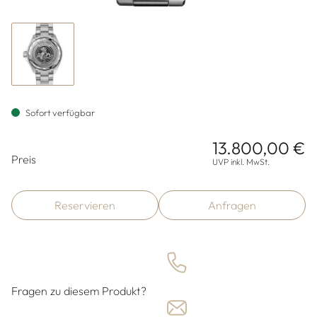
Sofort verfügbar
13.800,00 €
Preisinformationen
Preis
UVP inkl. MwSt.
Reservieren
Anfragen
Fragen zu diesem Produkt?