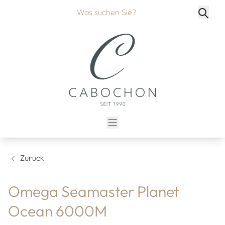
Zurück
Omega Seamaster Planet
Ocean 6000M