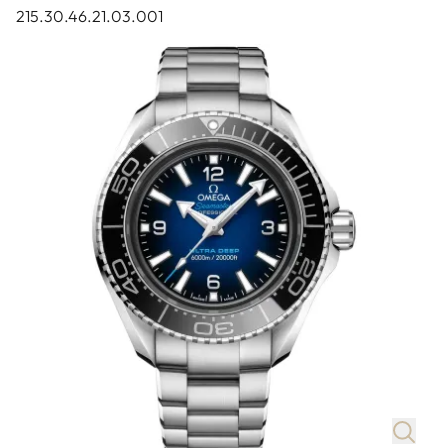
215.30.46.21.03.001