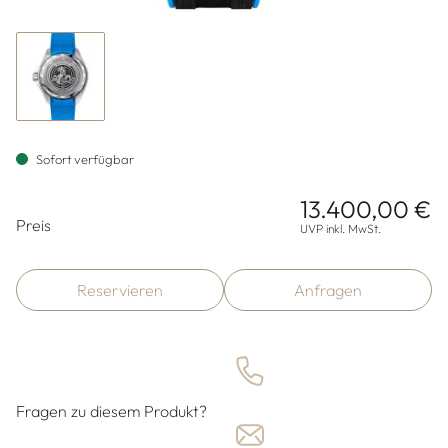
Sofort verfügbar
13.400,00 €
Preisinformationen
Preis
UVP inkl. MwSt.
Reservieren
Anfragen
Fragen zu diesem Produkt?