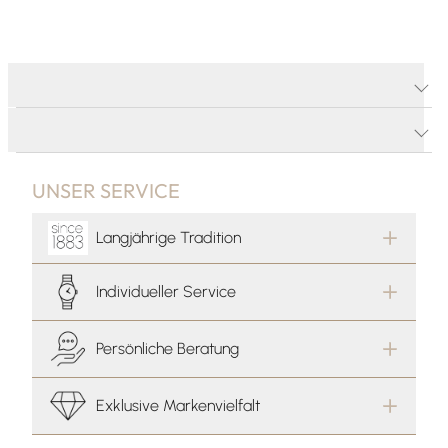
PRODUKTDETAILS
PRODUKTBESCHREIBUNG
UNSER SERVICE
Langjährige Tradition
Individueller Service
Persönliche Beratung
Exklusive Markenvielfalt