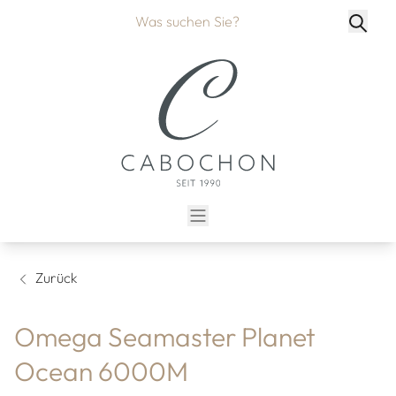
Zurück
Omega Seamaster Planet
Ocean 6000M