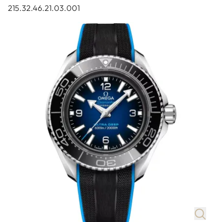
215.32.46.21.03.001