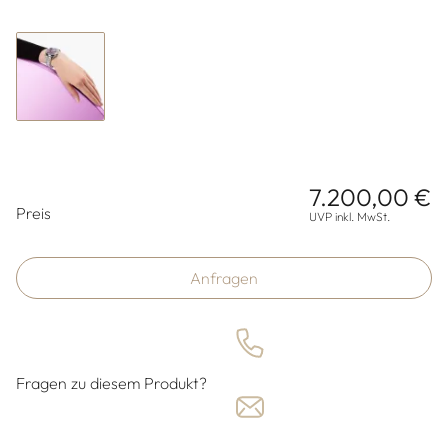
7.200,00 €
Preisinformationen
Preis
UVP inkl. MwSt.
Anfragen
Fragen zu diesem Produkt?