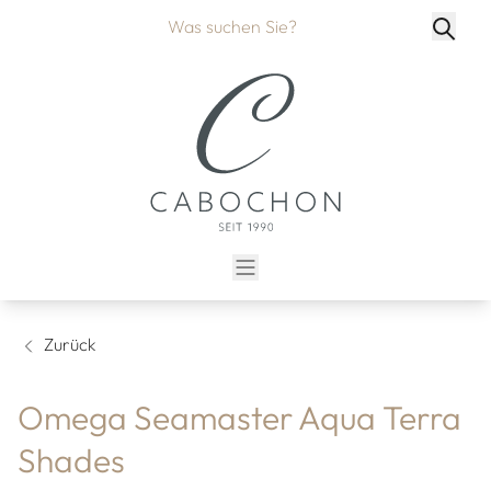
Zurück
Omega Seamaster Aqua Terra
Shades