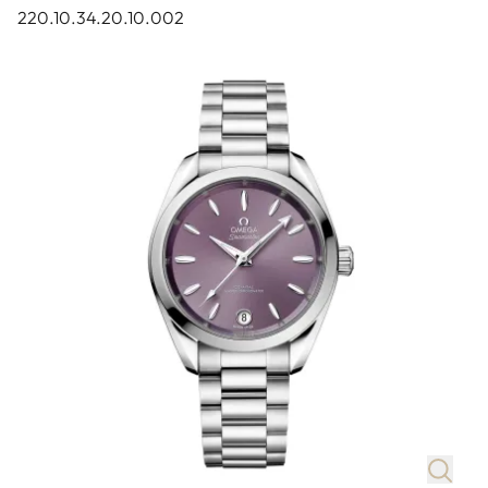
220.10.34.20.10.002