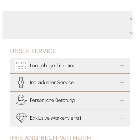
PRODUKTDETAILS
PRODUKTBESCHREIBUNG
UNSER SERVICE
Langjährige Tradition
Individueller Service
Persönliche Beratung
Exklusive Markenvielfalt
IHRE ANSPRECHPARTNERIN