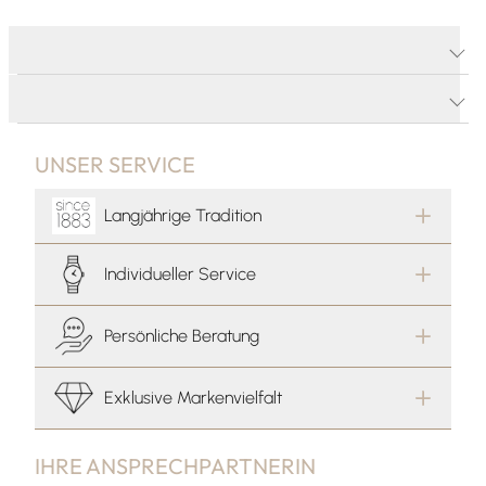
PRODUKTDETAILS
PRODUKTBESCHREIBUNG
UNSER SERVICE
Langjährige Tradition
Individueller Service
Persönliche Beratung
Exklusive Markenvielfalt
IHRE ANSPRECHPARTNERIN