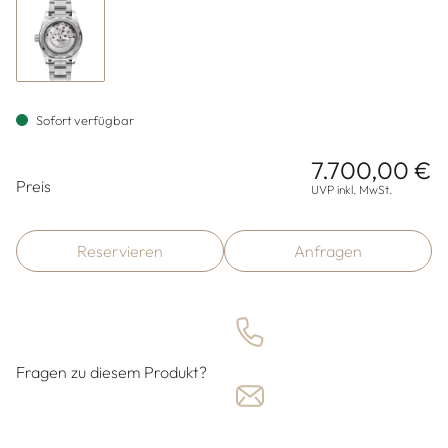
Sofort verfügbar
7.700,00 €
Preisinformationen
Preis
UVP inkl. MwSt.
Reservieren
Anfragen
Fragen zu diesem Produkt?