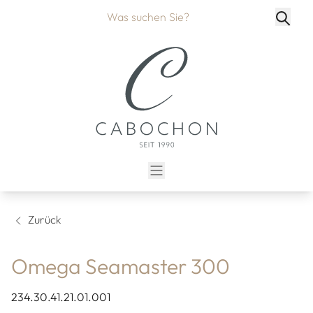
Zurück
Omega Seamaster 300
234.30.41.21.01.001