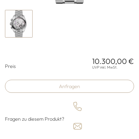
10.300,00 €
Preisinformationen
Preis
UVP inkl. MwSt.
Anfragen
Fragen zu diesem Produkt?