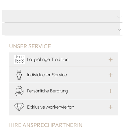
PRODUKTDETAILS
PRODUKTBESCHREIBUNG
UNSER SERVICE
Langjährige Tradition
Individueller Service
Persönliche Beratung
Exklusive Markenvielfalt
IHRE ANSPRECHPARTNERIN