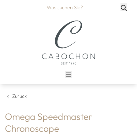
Zurück
Omega Speedmaster
Chronoscope