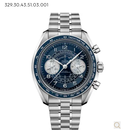
329.30.43.51.03.001