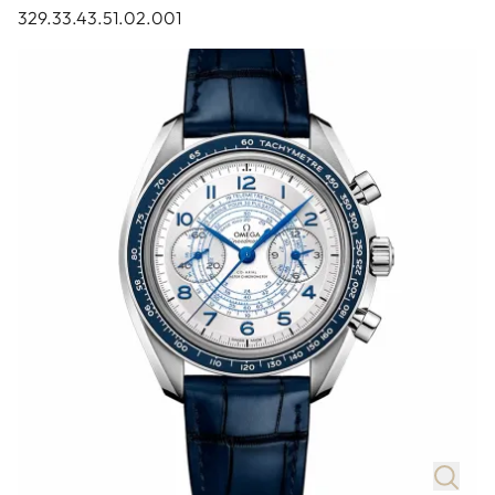
329.33.43.51.02.001