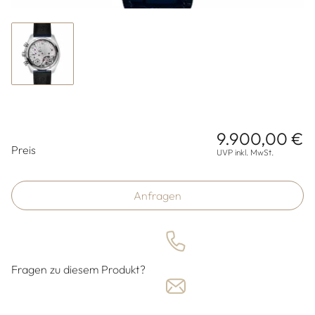
9.900,00 €
Preisinformationen
Preis
UVP inkl. MwSt.
Anfragen
Fragen zu diesem Produkt?