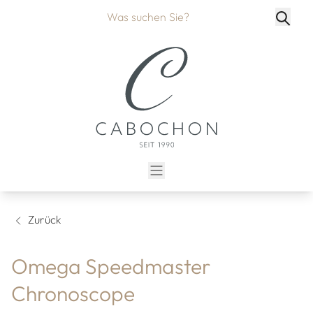
Zurück
Omega Speedmaster
Chronoscope