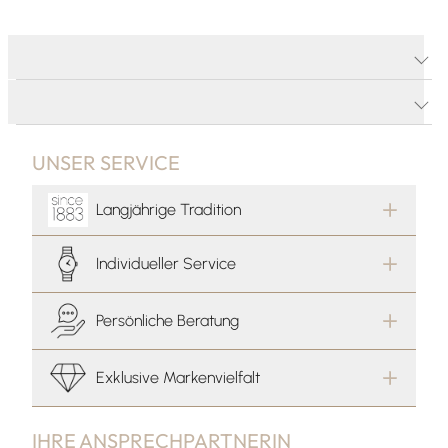
PRODUKTDETAILS
PRODUKTBESCHREIBUNG
UNSER SERVICE
Langjährige Tradition
Individueller Service
Persönliche Beratung
Exklusive Markenvielfalt
IHRE ANSPRECHPARTNERIN