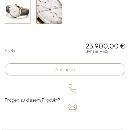
23.900,00 €
Preisinformationen
Preis
UVP inkl. MwSt.
Anfragen
Fragen zu diesem Produkt?