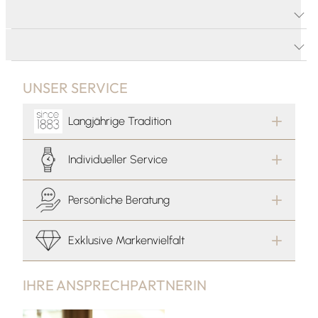
PRODUKTDETAILS
PRODUKTBESCHREIBUNG
UNSER SERVICE
Langjährige Tradition
Individueller Service
Persönliche Beratung
Exklusive Markenvielfalt
IHRE ANSPRECHPARTNERIN