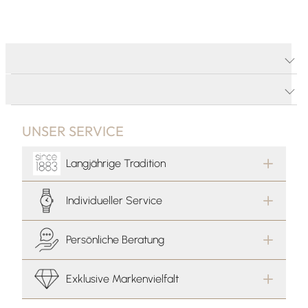
PRODUKTDETAILS
PRODUKTBESCHREIBUNG
UNSER SERVICE
Langjährige Tradition
Individueller Service
Persönliche Beratung
Exklusive Markenvielfalt