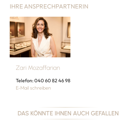
IHRE ANSPRECHPARTNERIN
Zari Mozaffarian
Telefon: 040 60 82 46 98
E-Mail schreiben
DAS KÖNNTE IHNEN AUCH GEFALLEN