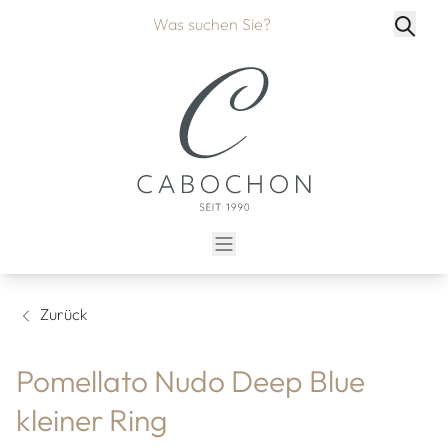
Zurück
Pomellato Nudo Deep Blue
kleiner Ring