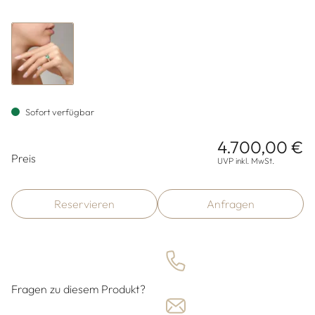
Sofort verfügbar
4.700,00 €
Preisinformationen
Preis
UVP inkl. MwSt.
Reservieren
Anfragen
Fragen zu diesem Produkt?