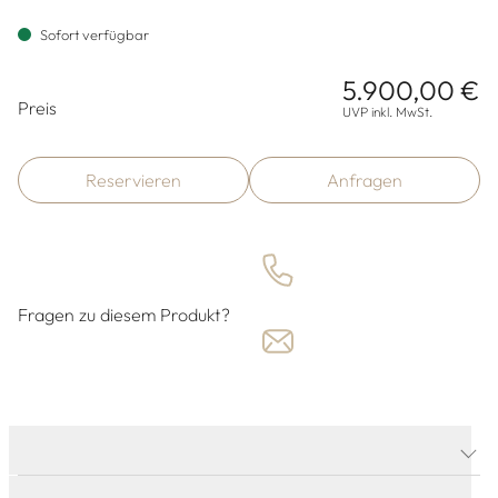
Sofort verfügbar
5.900,00 €
Preisinformationen
Preis
UVP inkl. MwSt.
Reservieren
Anfragen
Fragen zu diesem Produkt?
PRODUKTDETAILS