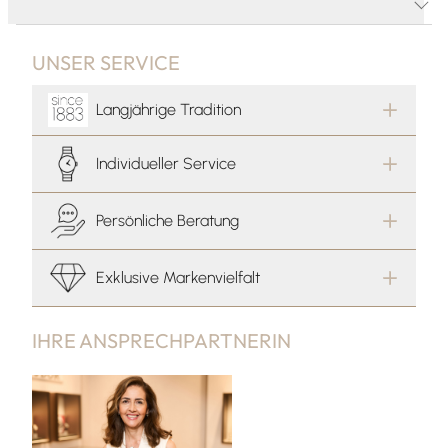
PRODUKTBESCHREIBUNG
UNSER SERVICE
Langjährige Tradition
Individueller Service
Persönliche Beratung
Exklusive Markenvielfalt
IHRE ANSPRECHPARTNERIN