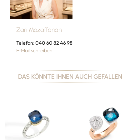
Zari Mozaffarian
Telefon: 040 60 82 46 98
E-Mail schreiben
DAS KÖNNTE IHNEN AUCH GEFALLEN