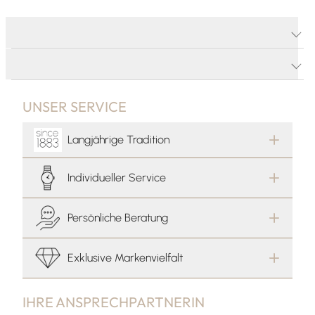
PRODUKTDETAILS
PRODUKTBESCHREIBUNG
UNSER SERVICE
Langjährige Tradition
Individueller Service
Persönliche Beratung
Exklusive Markenvielfalt
IHRE ANSPRECHPARTNERIN