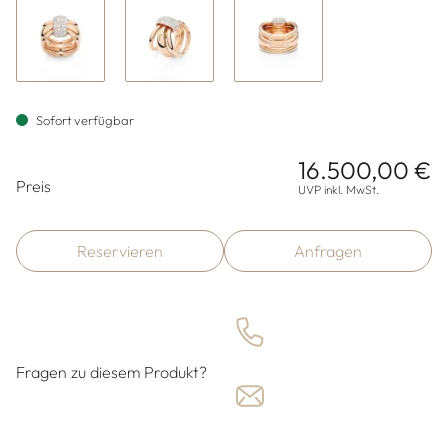
Sofort verfügbar
16.500,00 €
Preisinformationen
Preis
UVP inkl. MwSt.
Reservieren
Anfragen
Fragen zu diesem Produkt?