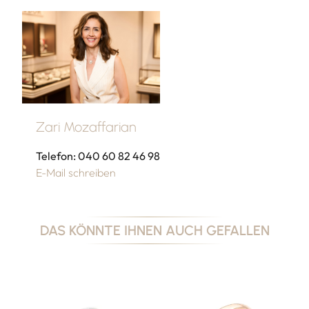
Zari Mozaffarian
Telefon: 040 60 82 46 98
E-Mail schreiben
DAS KÖNNTE IHNEN AUCH GEFALLEN