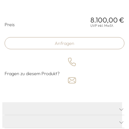
8.100,00 €
Preisinformationen
Preis
UVP inkl. MwSt.
Anfragen
Fragen zu diesem Produkt?
PRODUKTDETAILS
PRODUKTBESCHREIBUNG