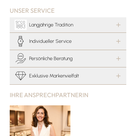
UNSER SERVICE
Langjährige Tradition
Individueller Service
Persönliche Beratung
Exklusive Markenvielfalt
IHRE ANSPRECHPARTNERIN