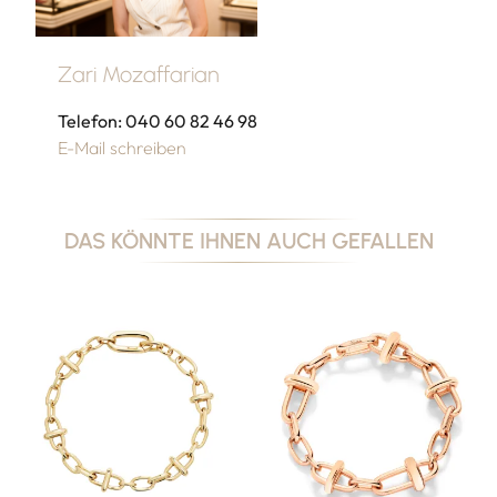
Zari Mozaffarian
Telefon: 040 60 82 46 98
E-Mail schreiben
DAS KÖNNTE IHNEN AUCH GEFALLEN