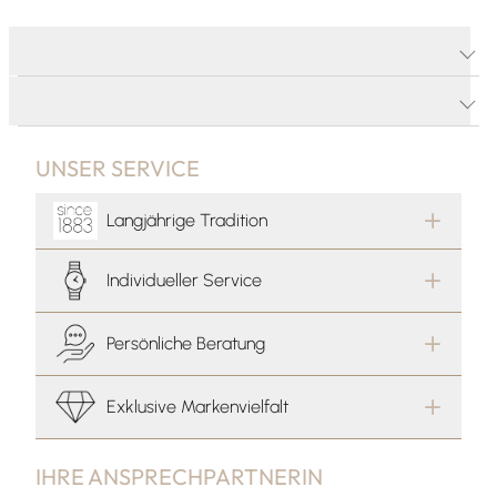
PRODUKTDETAILS
PRODUKTBESCHREIBUNG
UNSER SERVICE
Langjährige Tradition
Individueller Service
Persönliche Beratung
Exklusive Markenvielfalt
IHRE ANSPRECHPARTNERIN