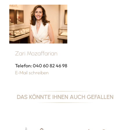
Zari Mozaffarian
Telefon: 040 60 82 46 98
E-Mail schreiben
DAS KÖNNTE IHNEN AUCH GEFALLEN