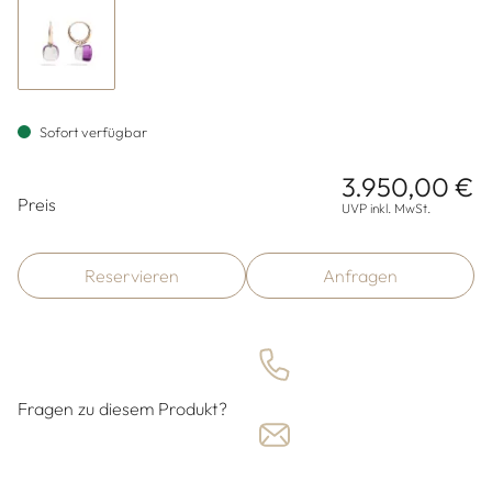
Sofort verfügbar
3.950,00 €
Preisinformationen
Preis
UVP inkl. MwSt.
Reservieren
Anfragen
Fragen zu diesem Produkt?