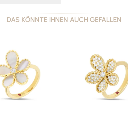
DAS KÖNNTE IHNEN AUCH GEFALLEN