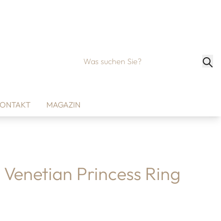
ONTAKT
MAGAZIN
 Venetian Princess Ring