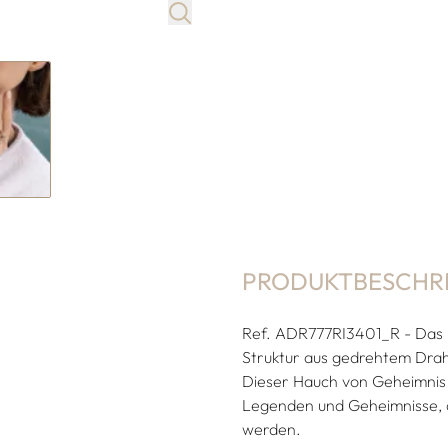
PRODUKTBESCHR
Ref. ADR777RI3401_R - Das 
Struktur aus gedrehtem Draht,
Dieser Hauch von Geheimnis 
Legenden und Geheimnisse, 
werden.