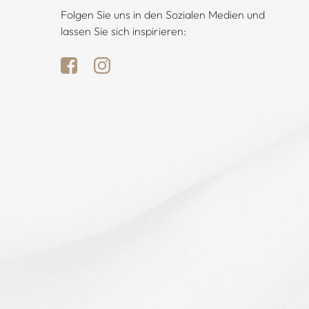
Folgen Sie uns in den Sozialen Medien und
lassen Sie sich inspirieren: