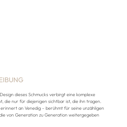
EIBUNG
Design dieses Schmucks verbirgt eine komplexe
 die nur für diejenigen sichtbar ist, die ihn tragen.
erinnert an Venedig – berühmt für seine unzähligen
die von Generation zu Generation weitergegeben