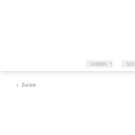
UHREN
SC
Zurück