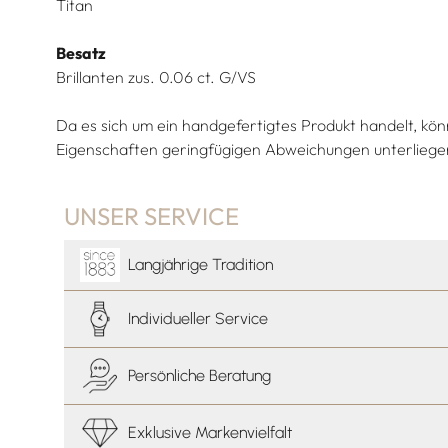
Titan
Besatz
Brillanten zus. 0.06 ct. G/VS
Da es sich um ein handgefertigtes Produkt handelt, k
Eigenschaften geringfügigen Abweichungen unterliege
UNSER SERVICE
Langjährige Tradition
Individueller Service
Persönliche Beratung
Exklusive Markenvielfalt