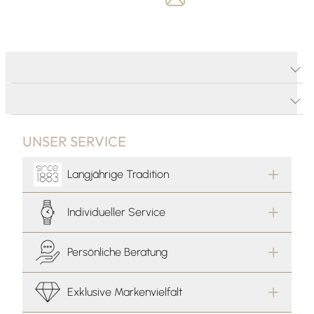
PRODUKTDETAILS
PRODUKTBESCHREIBUNG
UNSER SERVICE
Langjährige Tradition
Individueller Service
Persönliche Beratung
Exklusive Markenvielfalt