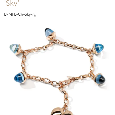
'Sky'
B-MFL-Ch-Sky-rg