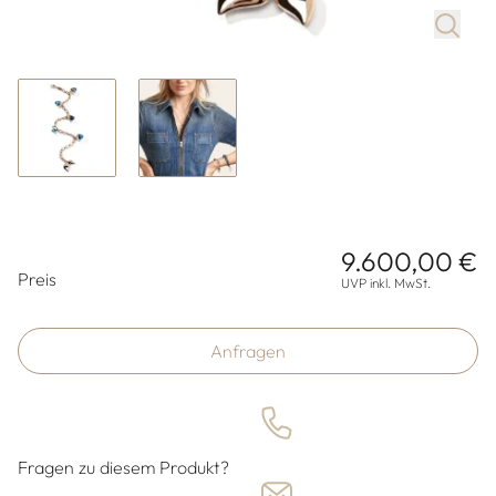
9.600,00 €
Preisinformationen
Preis
UVP inkl. MwSt.
Anfragen
Fragen zu diesem Produkt?