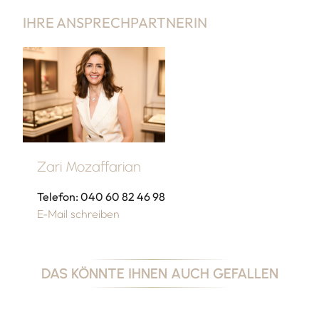
IHRE ANSPRECHPARTNERIN
Zari Mozaffarian
Telefon: 040 60 82 46 98
E-Mail schreiben
DAS KÖNNTE IHNEN AUCH GEFALLEN