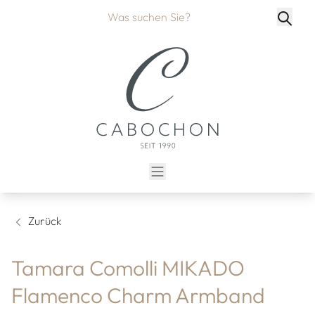
Zurück
Tamara Comolli MIKADO
Flamenco Charm Armband