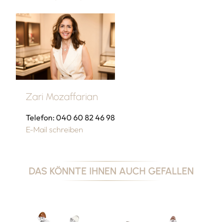
Zari Mozaffarian
Telefon: 040 60 82 46 98
E-Mail schreiben
DAS KÖNNTE IHNEN AUCH GEFALLEN