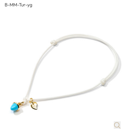
B-MM-Tur-yg