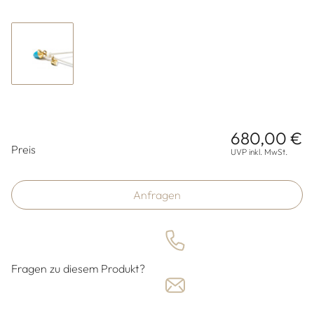
680,00 €
Preisinformationen
Preis
UVP inkl. MwSt.
Anfragen
Fragen zu diesem Produkt?