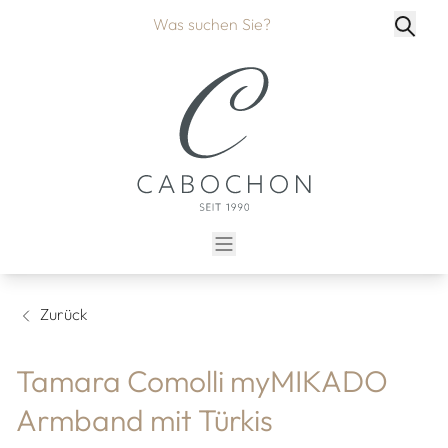
Zurück
Tamara Comolli myMIKADO
Armband mit Türkis