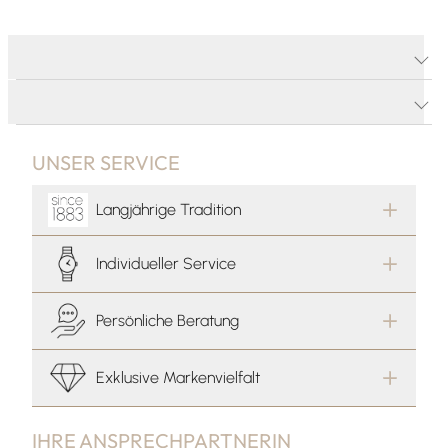
PRODUKTDETAILS
PRODUKTBESCHREIBUNG
UNSER SERVICE
Langjährige Tradition
Individueller Service
Persönliche Beratung
Exklusive Markenvielfalt
IHRE ANSPRECHPARTNERIN