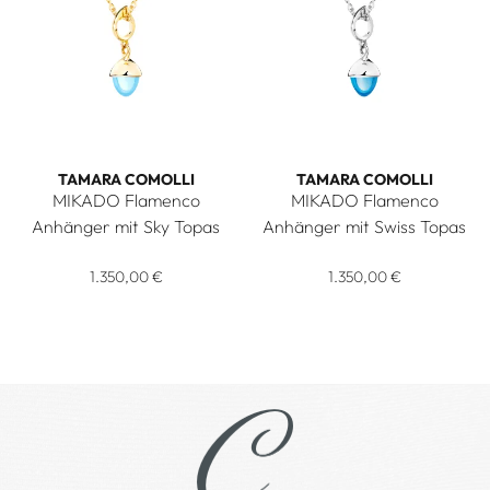
TAMARA COMOLLI
TAMARA COMOLLI
MIKADO Flamenco
MIKADO Flamenco
Anhänger mit Sky Topas
Anhänger mit Swiss Topas
Tamara Comolli MIKADO Flamenco Anhänger mit Sky Topas, R
Tamara Comolli MIKADO Flame
1.350,00 €
1.350,00 €