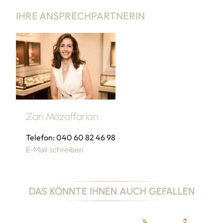
IHRE ANSPRECHPARTNERIN
Zari Mozaffarian
Telefon: 040 60 82 46 98
E-Mail schreiben
DAS KÖNNTE IHNEN AUCH GEFALLEN