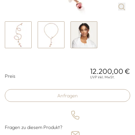
12.200,00 €
Preisinformationen
Preis
UVP inkl. MwSt.
Anfragen
Fragen zu diesem Produkt?