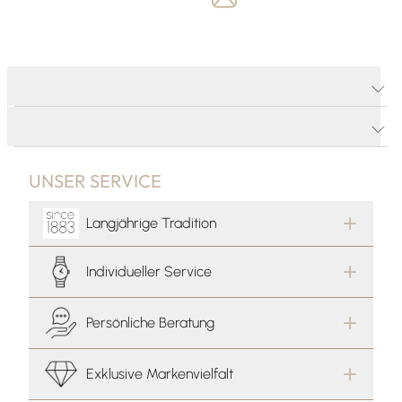
PRODUKTDETAILS
PRODUKTBESCHREIBUNG
UNSER SERVICE
Langjährige Tradition
Individueller Service
Persönliche Beratung
Exklusive Markenvielfalt