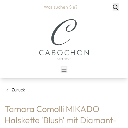
Zurück
Tamara Comolli MIKADO
Halskette 'Blush' mit Diamant-