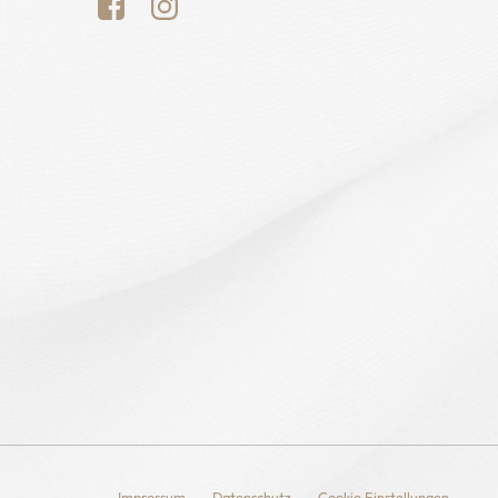
Impressum
Datenschutz
Cookie Einstellungen