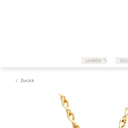
UHREN
SC
Zurück