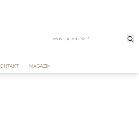
ONTAKT
MAGAZIN