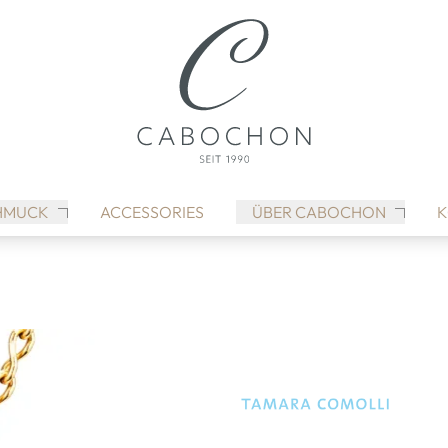
HMUCK
ACCESSORIES
ÜBER CABOCHON
K