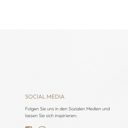
SOCIAL MEDIA
Folgen Sie uns in den Sozialen Medien und
lassen Sie sich inspirieren: