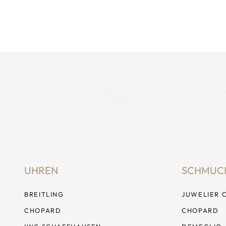
UHREN
SCHMUC
BREITLING
JUWELIER 
CHOPARD
CHOPARD