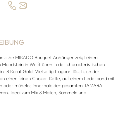
EIBUNG
onische MIKADO Bouquet Anhänger zeigt einen
Mondstein in Weißtönen in der charakteristischen
 18 Karat Gold. Vielseitig tragbar, lässt sich der
 einer feinen Choker-Kette, auf einem Lederband mit
 oder mühelos innerhalb der gesamten TAMARA
ren. Ideal zum Mix & Match, Sammeln und