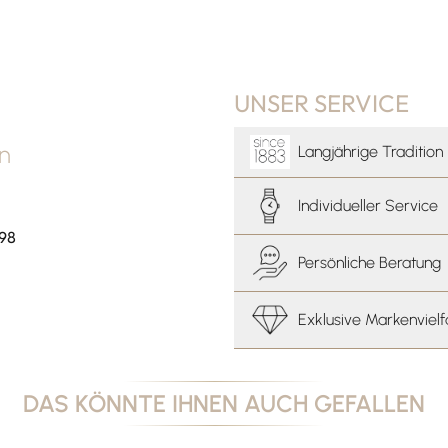
UNSER SERVICE
an
Langjährige Tradition
Individueller Service
 98
Persönliche Beratung
Exklusive Markenvielf
DAS KÖNNTE IHNEN AUCH GEFALLEN