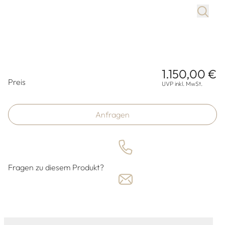
1.150,00 €
Preisinformationen
Preis
UVP inkl. MwSt.
Anfragen
Fragen zu diesem Produkt?