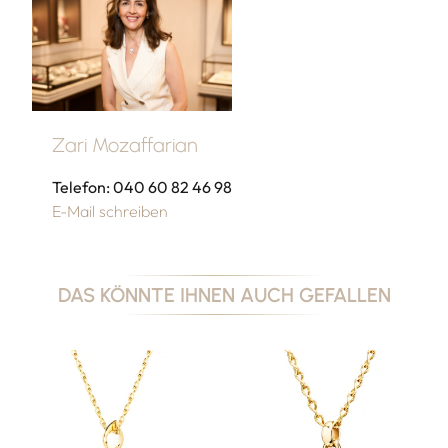
Zari Mozaffarian
Telefon: 040 60 82 46 98
E-Mail schreiben
DAS KÖNNTE IHNEN AUCH GEFALLEN