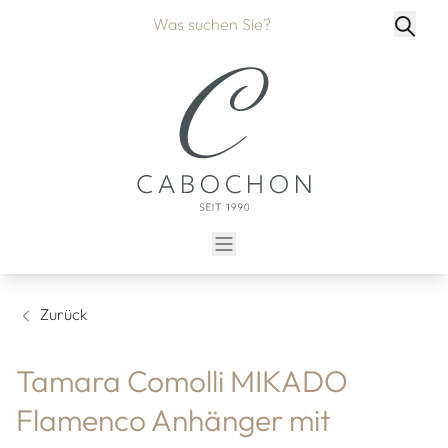
Zurück
Tamara Comolli MIKADO
Flamenco Anhänger mit