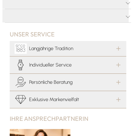
PRODUKTDETAILS
PRODUKTBESCHREIBUNG
UNSER SERVICE
Langjährige Tradition
Individueller Service
Persönliche Beratung
Exklusive Markenvielfalt
IHRE ANSPRECHPARTNERIN