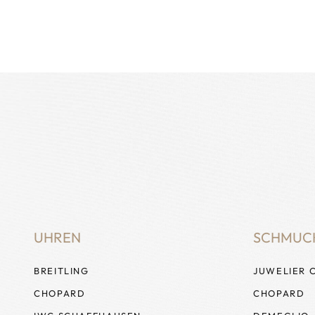
UHREN
SCHMUC
BREITLING
JUWELIER 
CHOPARD
CHOPARD