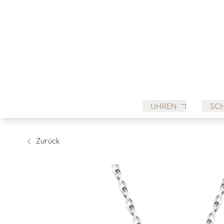
UHREN
SC
Zurück