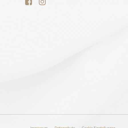
Impressum
Datenschutz
Cookie Einstellungen