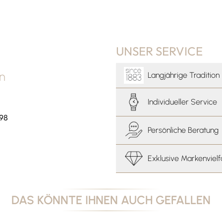
UNSER SERVICE
an
Langjährige Tradition
Individueller Service
 98
Persönliche Beratung
Exklusive Markenvielf
DAS KÖNNTE IHNEN AUCH GEFALLEN