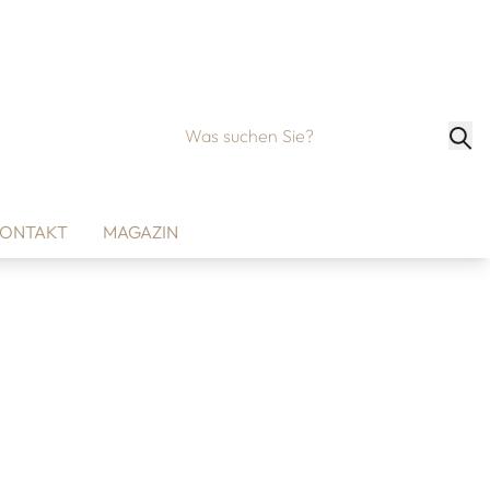
ONTAKT
MAGAZIN