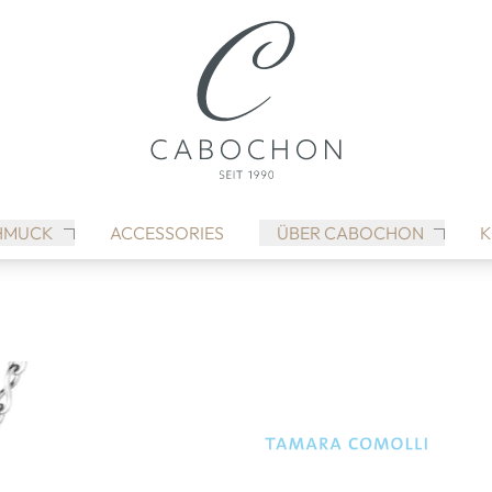
HMUCK
ACCESSORIES
ÜBER CABOCHON
K