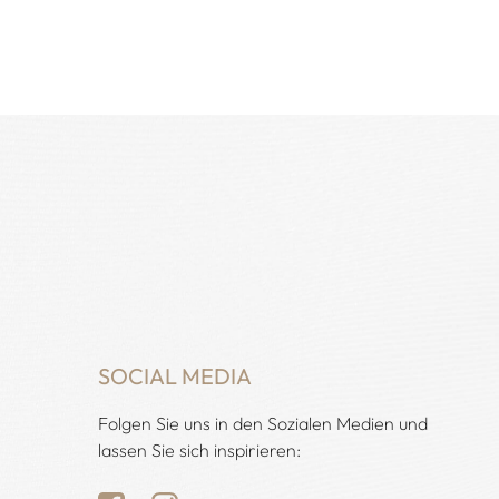
ügbar
SOCIAL MEDIA
Folgen Sie uns in den Sozialen Medien und
lassen Sie sich inspirieren: