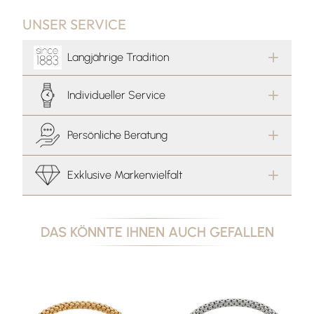
UNSER SERVICE
Langjährige Tradition
Individueller Service
Persönliche Beratung
Exklusive Markenvielfalt
DAS KÖNNTE IHNEN AUCH GEFALLEN