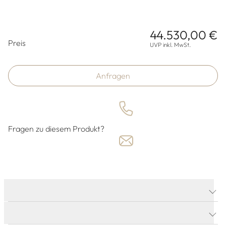
44.530,00 €
Preisinformationen
Preis
UVP inkl. MwSt.
Anfragen
Fragen zu diesem Produkt?
PRODUKTDETAILS
PRODUKTBESCHREIBUNG