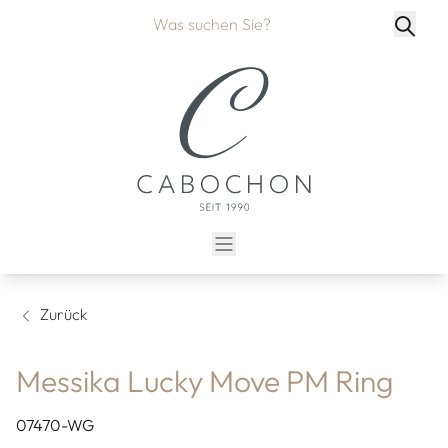
Zurück
Messika Lucky Move PM Ring
07470-WG