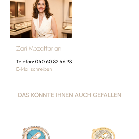
Zari Mozaffarian
Telefon: 040 60 82 46 98
E-Mail schreiben
DAS KÖNNTE IHNEN AUCH GEFALLEN