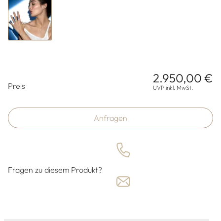
2.950,00 €
Preisinformationen
Preis
UVP inkl. MwSt.
Anfragen
Fragen zu diesem Produkt?