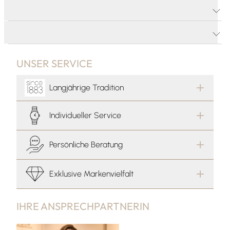
PRODUKTDETAILS
PRODUKTBESCHREIBUNG
UNSER SERVICE
Langjährige Tradition
Individueller Service
Persönliche Beratung
Exklusive Markenvielfalt
IHRE ANSPRECHPARTNERIN