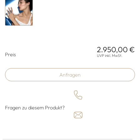
2.950,00 €
Preisinformationen
Preis
UVP inkl. MwSt.
Anfragen
Fragen zu diesem Produkt?