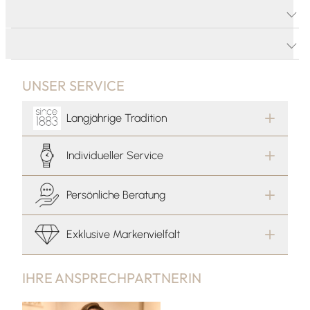
PRODUKTDETAILS
PRODUKTBESCHREIBUNG
UNSER SERVICE
Langjährige Tradition
Individueller Service
Persönliche Beratung
Exklusive Markenvielfalt
IHRE ANSPRECHPARTNERIN