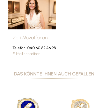
Zari Mozaffarian
Telefon: 040 60 82 46 98
E-Mail schreiben
DAS KÖNNTE IHNEN AUCH GEFALLEN