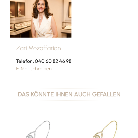
Zari Mozaffarian
Telefon: 040 60 82 46 98
E-Mail schreiben
DAS KÖNNTE IHNEN AUCH GEFALLEN