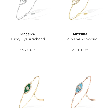
MESSIKA
MESSIKA
Lucky Eye Armband
Lucky Eye Armband
Messika Lucky Eye Armband, Ref: 10035-WG, Preis: 2.550,
Messika Lucky Eye Armband, 
2.550,00 €
2.550,00 €