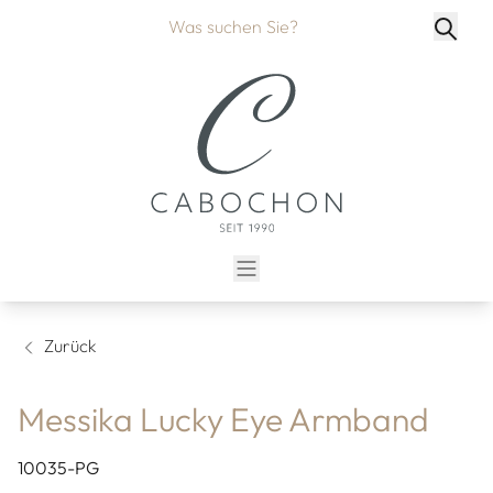
Zurück
Messika Lucky Eye Armband
10035-PG