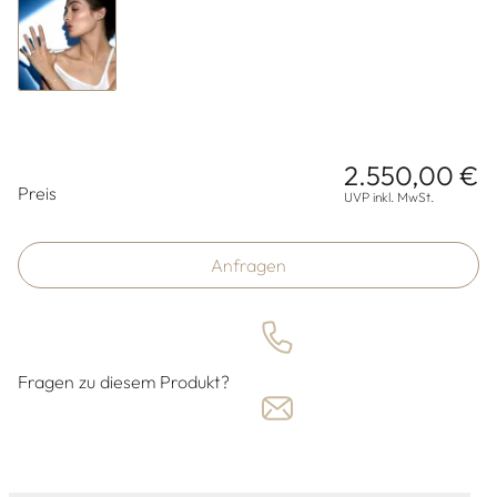
2.550,00 €
Preisinformationen
Preis
UVP inkl. MwSt.
Anfragen
Fragen zu diesem Produkt?