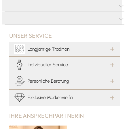
PRODUKTDETAILS
PRODUKTBESCHREIBUNG
UNSER SERVICE
Langjährige Tradition
Individueller Service
Persönliche Beratung
Exklusive Markenvielfalt
IHRE ANSPRECHPARTNERIN