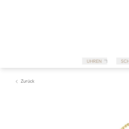
UHREN
SC
Zurück