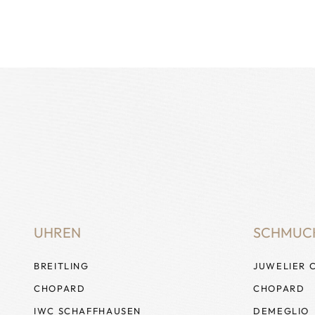
UHREN
SCHMUC
BREITLING
JUWELIER 
CHOPARD
CHOPARD
IWC SCHAFFHAUSEN
DEMEGLIO