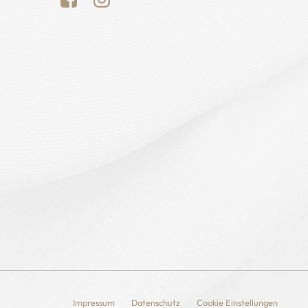
Impressum
Datenschutz
Cookie Einstellungen