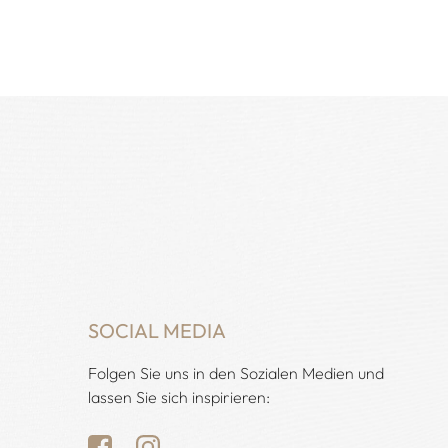
SOCIAL MEDIA
Folgen Sie uns in den Sozialen Medien und
lassen Sie sich inspirieren: