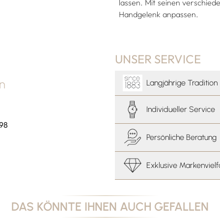
lassen. Mit seinen verschiede
Handgelenk anpassen.
UNSER SERVICE
an
Langjährige Tradition
Individueller Service
 98
Persönliche Beratung
Exklusive Markenvielf
DAS KÖNNTE IHNEN AUCH GEFALLEN