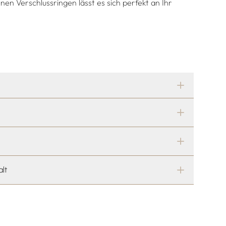
nen Verschlussringen lässt es sich perfekt an Ihr
alt