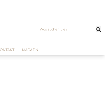
ONTAKT
MAGAZIN